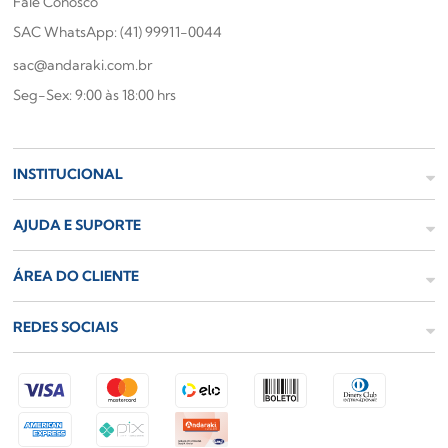
Fale Conosco
SAC WhatsApp: (41) 99911-0044
sac@andaraki.com.br
Seg-Sex: 9:00 às 18:00 hrs
INSTITUCIONAL
AJUDA E SUPORTE
ÁREA DO CLIENTE
REDES SOCIAIS