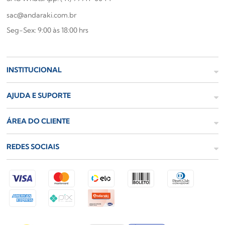
sac@andaraki.com.br
Seg-Sex: 9:00 às 18:00 hrs
INSTITUCIONAL
AJUDA E SUPORTE
ÁREA DO CLIENTE
REDES SOCIAIS