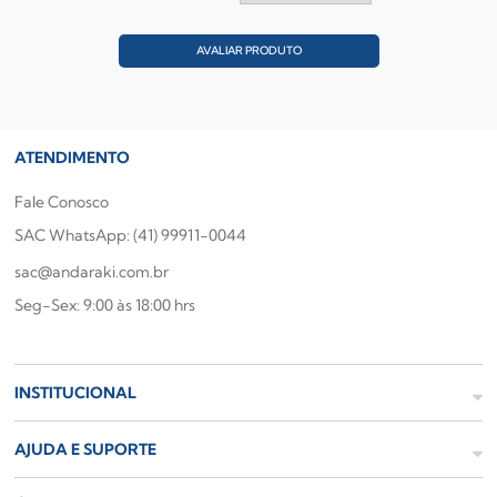
AVALIAR PRODUTO
ATENDIMENTO
Fale Conosco
SAC WhatsApp: (41) 99911-0044
sac@andaraki.com.br
Seg-Sex: 9:00 às 18:00 hrs
INSTITUCIONAL
AJUDA E SUPORTE