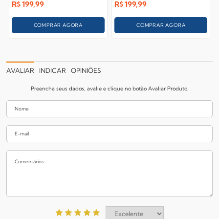
R$
199,99
R$
199,99
COMPRAR AGORA
COMPRAR AGORA
AVALIAR
INDICAR
OPINIÕES
Preencha seus dados, avalie e clique no botão Avaliar Produto.