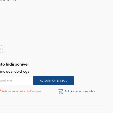
25
to Indisponível
-me quando chegar
Adicionar à Lista de Desejos
Adicionar ao carrinho