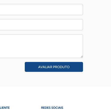
AVALIAR PRODUTO
LIENTE
REDES SOCIAIS