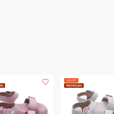
50% OFF