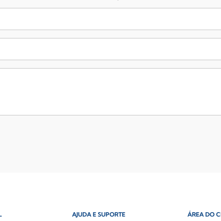
L
AJUDA E SUPORTE
ÁREA DO C