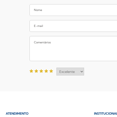
ATENDIMENTO
INSTITUCIONA