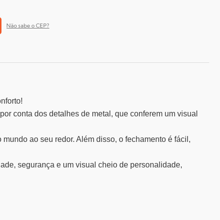
Não sabe o CEP?
nforto!
 por conta dos detalhes de metal, que conferem um visual
mundo ao seu redor. Além disso, o fechamento é fácil,
dade, segurança e um visual cheio de personalidade,