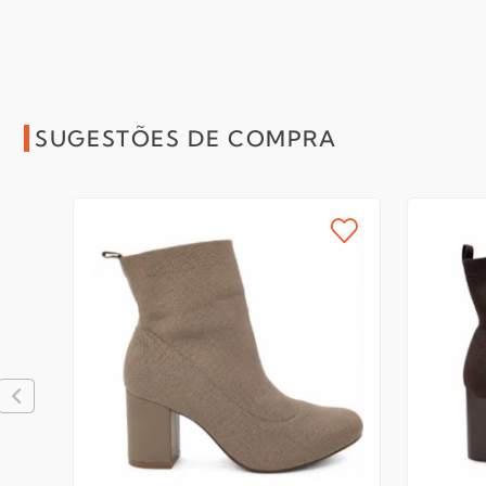
SUGESTÕES DE COMPRA