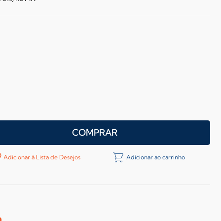
COMPRAR
Adicionar à Lista de Desejos
Adicionar ao carrinho