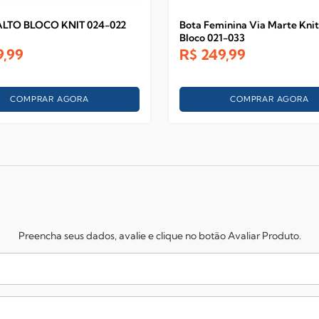
LTO BLOCO KNIT 024-022
Bota Feminina Via Marte Knit
Bloco 021-033
9,99
R$
249,99
COMPRAR AGORA
COMPRAR AGORA
Preencha seus dados, avalie e clique no botão Avaliar Produto.