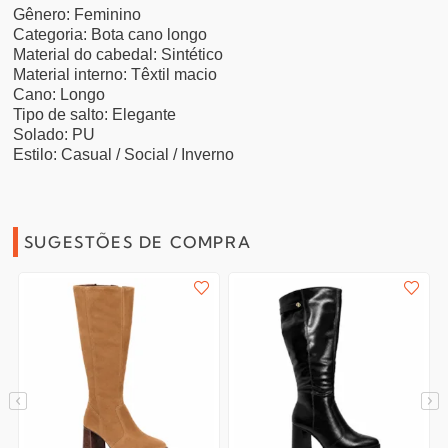
Gênero: Feminino
Categoria: Bota cano longo
Material do cabedal: Sintético
Material interno: Têxtil macio
Cano: Longo
Tipo de salto: Elegante
Solado: PU
Estilo: Casual / Social / Inverno
SUGESTÕES DE COMPRA