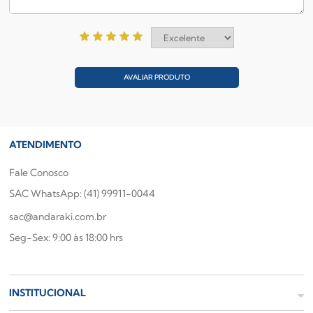
AVALIAR PRODUTO
ATENDIMENTO
Fale Conosco
SAC WhatsApp: (41) 99911-0044
sac@andaraki.com.br
Seg-Sex: 9:00 às 18:00 hrs
INSTITUCIONAL