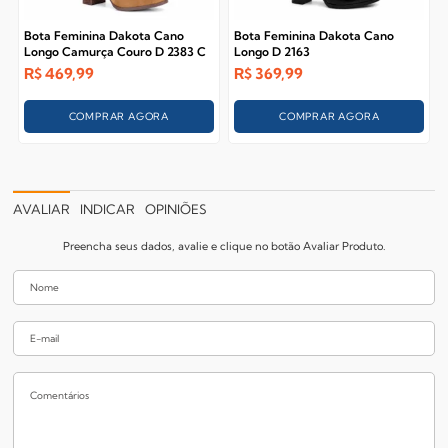
Bota Feminina Dakota Cano
Bota Feminina Dakota Cano
Longo Camurça Couro D 2383 C
Longo D 2163
R$
469,99
R$
369,99
COMPRAR AGORA
COMPRAR AGORA
AVALIAR
INDICAR
OPINIÕES
Preencha seus dados, avalie e clique no botão Avaliar Produto.