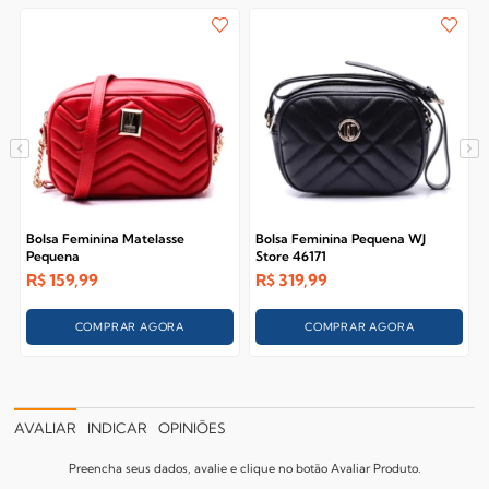
Bolsa Feminina Matelasse
Bolsa Feminina Pequena WJ
Pequena
Store 46171
R$
159,99
R$
319,99
COMPRAR AGORA
COMPRAR AGORA
AVALIAR
INDICAR
OPINIÕES
Preencha seus dados, avalie e clique no botão Avaliar Produto.