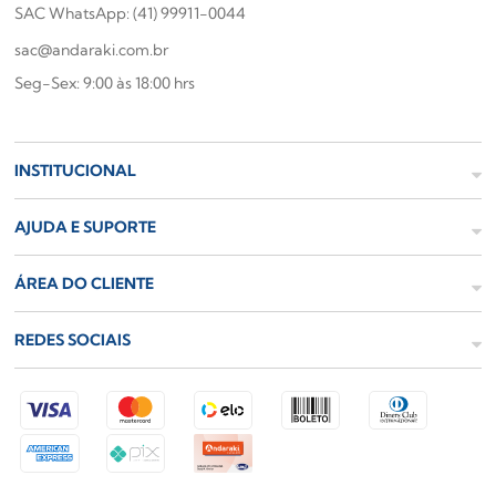
SAC WhatsApp: (41) 99911-0044
sac@andaraki.com.br
Seg-Sex: 9:00 às 18:00 hrs
INSTITUCIONAL
AJUDA E SUPORTE
ÁREA DO CLIENTE
REDES SOCIAIS