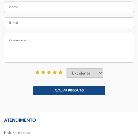
AVALIAR PRODUTO
ATENDIMENTO
Fale Conosco