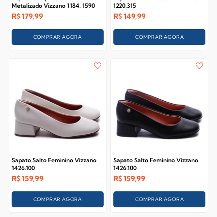
Metalizado Vizzano 1184. 1590
1220.315
R$
179,99
R$
149,99
COMPRAR AGORA
COMPRAR AGORA
Sapato Salto Feminino Vizzano
Sapato Salto Feminino Vizzano
1426.100
1426.100
R$
159,99
R$
159,99
COMPRAR AGORA
COMPRAR AGORA