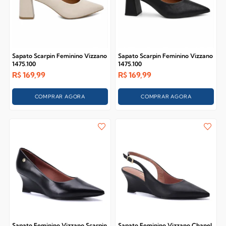
Sapato Scarpin Feminino Vizzano
Sapato Scarpin Feminino Vizzano
1475.100
1475.100
R$
169,99
R$
169,99
COMPRAR AGORA
COMPRAR AGORA
Sapato Feminino Vizzano Scarpin
Sapato Feminino Vizzano Chanel