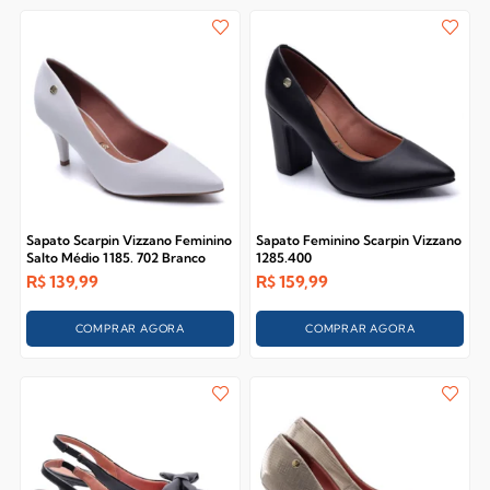
Sapato Scarpin Vizzano Feminino
Sapato Feminino Scarpin Vizzano
Salto Médio 1185. 702 Branco
1285.400
R$
139,99
R$
159,99
COMPRAR AGORA
COMPRAR AGORA