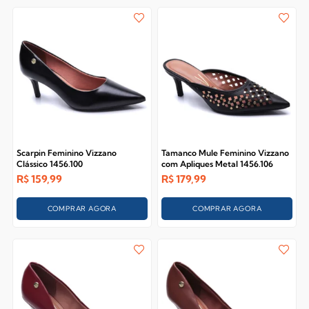
Scarpin Feminino Vizzano
Tamanco Mule Feminino Vizzano
Clássico 1456.100
com Apliques Metal 1456.106
R$
159,99
R$
179,99
COMPRAR AGORA
COMPRAR AGORA