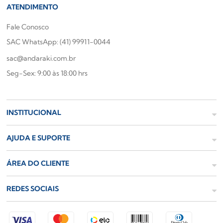
ATENDIMENTO
Fale Conosco
SAC WhatsApp: (41) 99911-0044
sac@andaraki.com.br
Seg-Sex: 9:00 às 18:00 hrs
INSTITUCIONAL
AJUDA E SUPORTE
ÁREA DO CLIENTE
REDES SOCIAIS